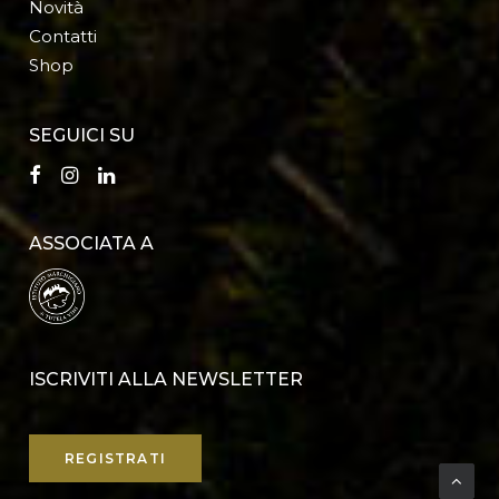
Novità
Contatti
Shop
SEGUICI SU
ASSOCIATA A
ISCRIVITI ALLA NEWSLETTER
REGISTRATI