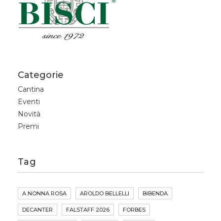
Categorie
Cantina
Eventi
Novità
Premi
Tag
A NONNA ROSA
AROLDO BELLELLI
BIBENDA
DECANTER
FALSTAFF 2026
FORBES