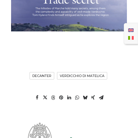
DECANTER
VERDICCHIO DI MATELICA