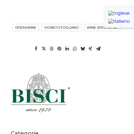
OPERAWINE
VIGNETO FOGLIANO
WINE SPECTATOR
Categorie