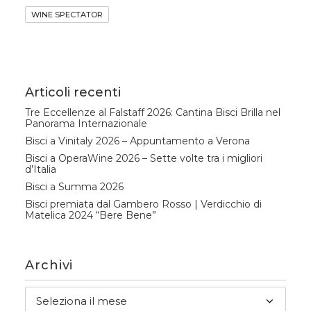
WINE SPECTATOR
Articoli recenti
Tre Eccellenze al Falstaff 2026: Cantina Bisci Brilla nel
Panorama Internazionale
Bisci a Vinitaly 2026 – Appuntamento a Verona
Bisci a OperaWine 2026 – Sette volte tra i migliori
d’Italia
Bisci a Summa 2026
Bisci premiata dal Gambero Rosso | Verdicchio di
Matelica 2024 “Bere Bene”
Archivi
Archivi