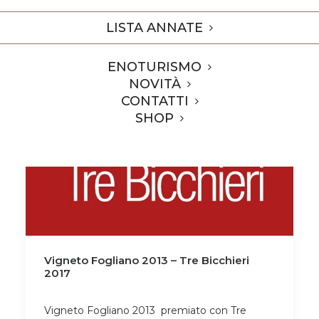
Home
2016
Ottobre
07
LISTA ANNATE
ENOTURISMO
NOVITÀ
CONTATTI
SHOP
Vigneto Fogliano 2013 – Tre Bicchieri
2017
Vigneto Fogliano 2013 premiato con Tre