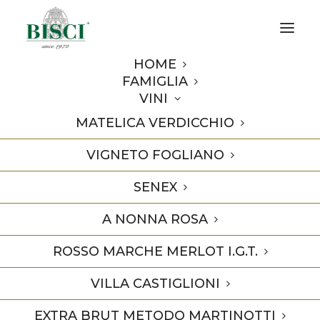
HOME
FAMIGLIA
VINI
MATELICA VERDICCHIO
VIGNETO FOGLIANO
SENEX
A NONNA ROSA
ROSSO MARCHE MERLOT I.G.T.
VILLA CASTIGLIONI
EXTRA BRUT METODO MARTINOTTI