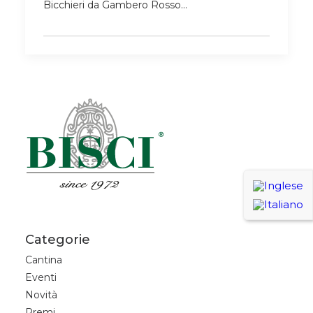
Bicchieri da Gambero Rosso…
Categorie
Cantina
Eventi
Novità
Premi