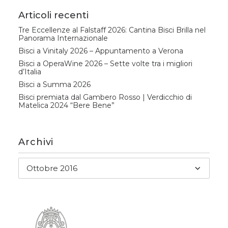
Articoli recenti
Tre Eccellenze al Falstaff 2026: Cantina Bisci Brilla nel
Panorama Internazionale
Bisci a Vinitaly 2026 – Appuntamento a Verona
Bisci a OperaWine 2026 – Sette volte tra i migliori
d’Italia
Bisci a Summa 2026
Bisci premiata dal Gambero Rosso | Verdicchio di
Matelica 2024 “Bere Bene”
Archivi
Archivi